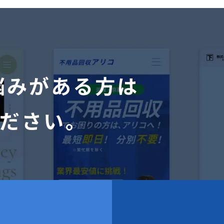
悩みがある方は
ださい。