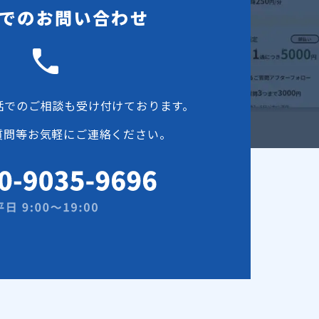
でのお問い合わせ
話でのご相談も受け付けております。
質問等お気軽にご連絡ください。