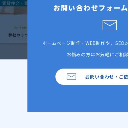
お問い合わせフォー
ホームページ制作・WEB制作や、SEO
お悩みの方はお気軽にご相
お問い合わせ・ご