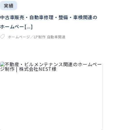
実績
中古車販売・自動車修理・整備・車検関連の
ホームペー[...]
ホームページ／LP制作
自動車関連