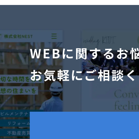
WEBに関するお
お気軽にご相談く