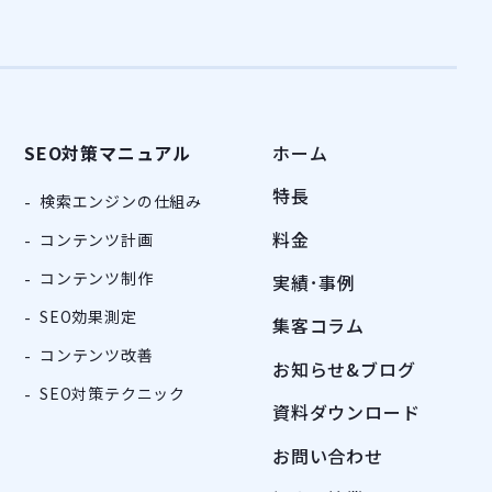
SEO対策マニュアル
ホーム
特長
検索エンジンの仕組み
料金
コンテンツ計画
コンテンツ制作
実績･事例
SEO効果測定
集客コラム
コンテンツ改善
お知らせ&ブログ
SEO対策テクニック
資料ダウンロード
お問い合わせ