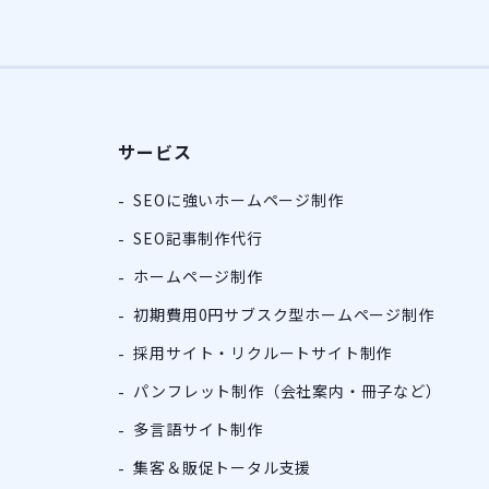
サービス
SEOに強いホームページ制作
SEO記事制作代行
ホームページ制作
初期費用0円サブスク型ホームページ制作
採用サイト・リクルートサイト制作
パンフレット制作（会社案内・冊子など）
多言語サイト制作
集客＆販促トータル支援