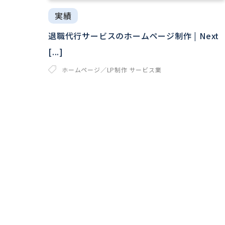
実績
退職代行サービスのホームページ制作 | Next
[...]
ホームページ／LP制作
サービス業