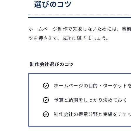
選びのコツ
ホームページ制作で失敗しないためには、事
ツを押さえて、成功に導きましょう。
制作会社選びのコツ
ホームページの目的・ターゲット
予算と納期をしっかり決めておく
制作会社の得意分野と実績をチェ