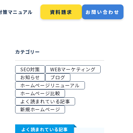
資料請求
お問い合わせ
O対策マニュアル
カテゴリー
SEO対策
WEBマーケティング
お知らせ
ブログ
ホームページリニューアル
ホームページ比較
よく読まれている記事
新規ホームページ
よく読まれている記事