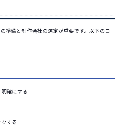
前の準備と制作会社の選定が重要です。以下のコ
を明確にする
ックする