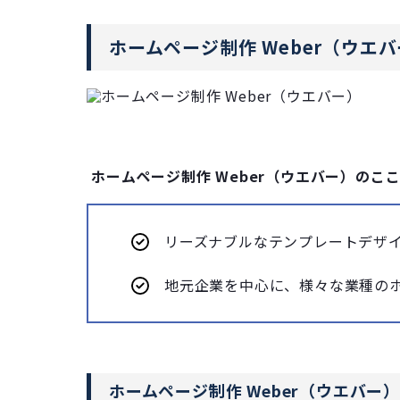
ホームページ制作 Weber（ウエ
ホームページ制作 Weber（ウエバー）のこ
リーズナブルなテンプレートデザ
地元企業を中心に、様々な業種の
ホームページ制作 Weber（ウエバー