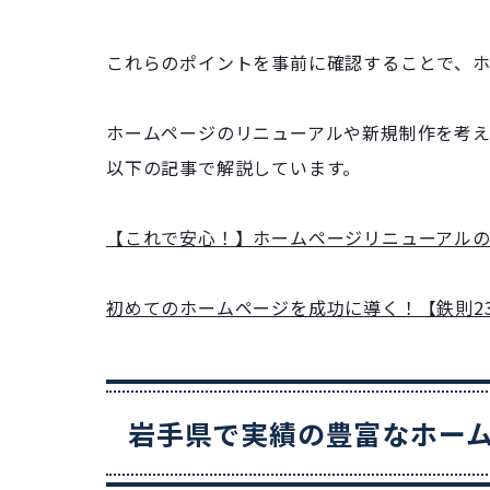
これらのポイントを事前に確認することで、
ホームページのリニューアルや新規制作を考え
以下の記事で解説しています。
【これで安心！】ホームページリニューアル
初めてのホームページを成功に導く！【鉄則2
岩手県で実績の豊富なホー