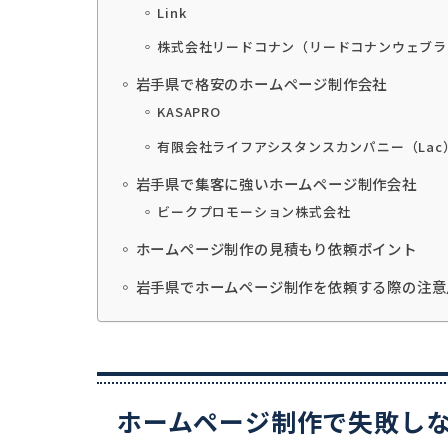
Link
株式会社リードコナン（リードコナンウェブラ
岩手県で格安のホームページ制作会社
KASAPRO
有限会社ライフアシスタンスカンパニー（Lac
岩手県で集客に強いホームページ制作会社
ビークプロモーション株式会社
ホームページ制作の見積もり依頼ポイント
岩手県でホームページ制作を依頼する際の注意
ホームページ制作で失敗し