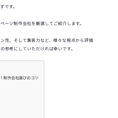
ずです。
ムページ制作会社を厳選してご紹介します。
イン性、そして集客力など、様々な視点から評価
際の参考にしていただければ幸いです。
！制作会社選びのコツ