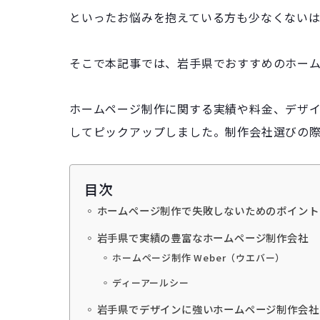
といったお悩みを抱えている方も少なくないは
そこで本記事では、岩手県でおすすめのホー
ホームページ制作に関する実績や料金、デザ
してピックアップしました。制作会社選びの
目次
ホームページ制作で失敗しないためのポイント
岩手県で実績の豊富なホームページ制作会社
ホームページ制作 Weber（ウエバー）
ディーアールシー
岩手県でデザインに強いホームページ制作会社