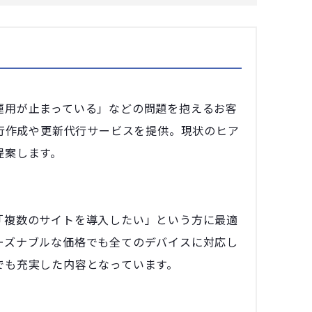
運用が止まっている」などの問題を抱えるお客
代行作成や更新代行サービスを提供。現状のヒア
提案します。
「複数のサイトを導入したい」という方に最適
ーズナブルな価格でも全てのデバイスに対応し
でも充実した内容となっています。