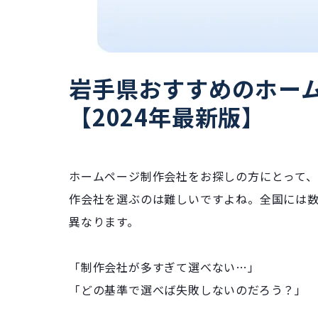
岩手県おすすめのホー
【2024年最新版】
ホームページ制作会社をお探しの方にとって
作会社を選ぶのは難しいですよね。全国には
異なります。
「制作会社が多すぎて選べない…」
「どの基準で選べば失敗しないのだろう？」