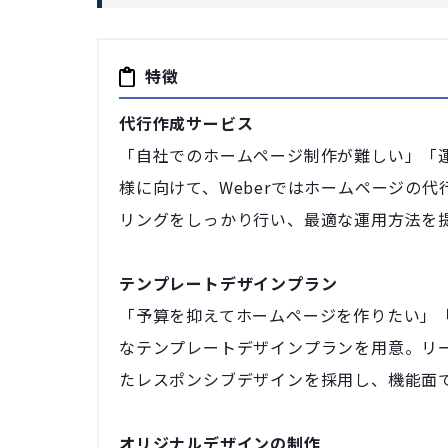
特徴
代行作成サービス
「自社でのホームページ制作が難しい」「
様に向けて、Weberではホームページの
リングをしっかり行い、最適な運用方法を
テンプレートデザインプラン
「予算を抑えてホームページを作りたい」
なテンプレートデザインプランを用意。リ
たレスポンシブデザインを採用し、機能面
オリジナルデザインの制作