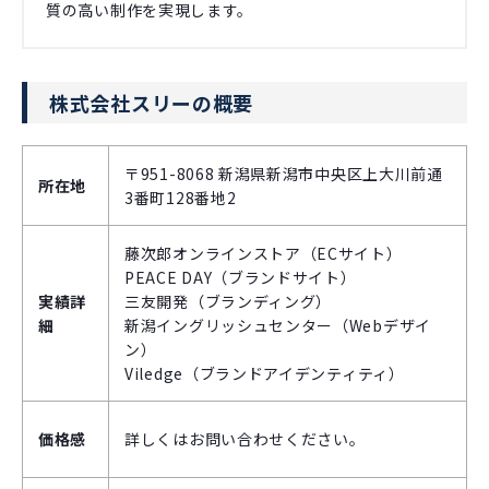
質の高い制作を実現します。
株式会社スリーの概要
〒951-8068 新潟県新潟市中央区上大川前通
所在地
3番町128番地2
藤次郎オンラインストア（ECサイト）
PEACE DAY（ブランドサイト）
実績詳
三友開発（ブランディング）
細
新潟イングリッシュセンター（Webデザイ
ン）
Viledge（ブランドアイデンティティ）
価格感
詳しくはお問い合わせください。