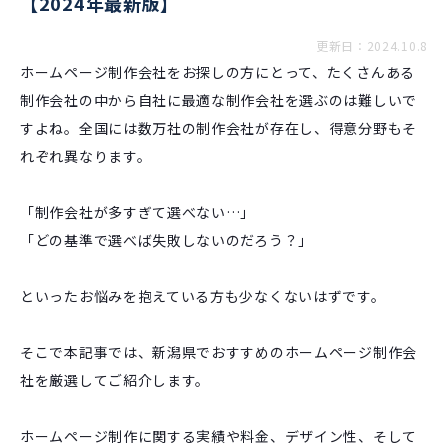
【2024年最新版】
更新日：2024.10.8
ホームページ制作会社をお探しの方にとって、たくさんある
制作会社の中から自社に最適な制作会社を選ぶのは難しいで
すよね。全国には数万社の制作会社が存在し、得意分野もそ
れぞれ異なります。
「制作会社が多すぎて選べない…」
「どの基準で選べば失敗しないのだろう？」
といったお悩みを抱えている方も少なくないはずです。
そこで本記事では、新潟県でおすすめのホームページ制作会
社を厳選してご紹介します。
ホームページ制作に関する実績や料金、デザイン性、そして