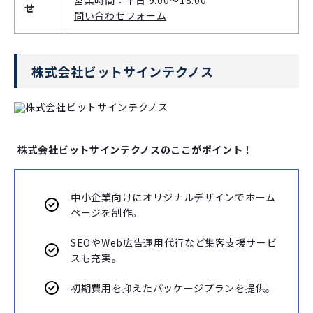
せ
問い合わせフォーム
株式会社ビットサインテクノス
株式会社ビットサインテクノスのここがポイント！
中小企業向けにオリジナルデザインでホーム
ページを制作。
SEOやWeb広告運用代行など集客支援サービ
スも充実。
初期費用を抑えたパッケージプランを提供。