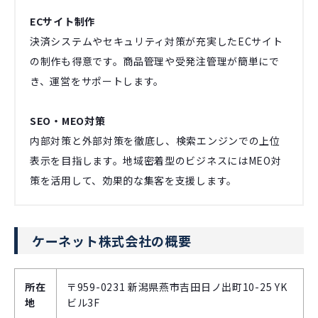
ECサイト制作
決済システムやセキュリティ対策が充実したECサイト
の制作も得意です。商品管理や受発注管理が簡単にで
き、運営をサポートします。
SEO・MEO対策
内部対策と外部対策を徹底し、検索エンジンでの上位
表示を目指します。地域密着型のビジネスにはMEO対
策を活用して、効果的な集客を支援します。
ケーネット株式会社の概要
所在
〒959-0231 新潟県燕市吉田日ノ出町10-25 YK
地
ビル3F