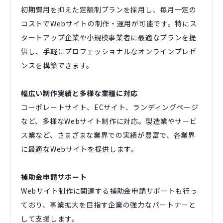
初期費用を抑えた定額制プランを採用し、毎月一定の
コストでWebサイトの制作・運用が可能です。特にス
タートアップ企業や小規模事業者に最適なプランを提
供し、手軽にプロフェッショナルなオンラインプレゼ
ンスを構築できます。
幅広い制作実績と多様な業種に対応
コーポレートサイト、ECサイト、ランディングページ
など、多様なWebサイト制作に対応。製造業やサービ
ス業など、さまざまな業界での実績が豊富で、各業界
に最適なWebサイトを提供します。
補助金申請サポート
Webサイト制作に関連する補助金申請サポートも行っ
ており、事業拡大を目指す企業の強力なパートナーと
して支援します。