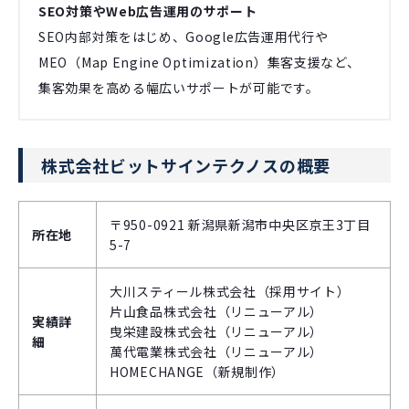
SEO対策やWeb広告運用のサポート
SEO内部対策をはじめ、Google広告運用代行や
MEO（Map Engine Optimization）集客支援など、
集客効果を高める幅広いサポートが可能です。
株式会社ビットサインテクノスの概要
〒950-0921 新潟県新潟市中央区京王3丁目
所在地
5-7
大川スティール株式会社（採用サイト）
片山食品株式会社（リニューアル）
実績詳
曳栄建設株式会社（リニューアル）
細
萬代電業株式会社（リニューアル）
HOMECHANGE（新規制作）