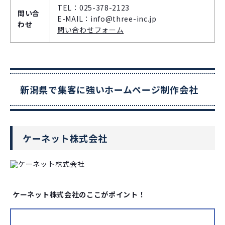
TEL：025-378-2123
問い合
E-MAIL：info@three-inc.jp
わせ
問い合わせフォーム
新潟県で集客に強いホームページ制作会社
ケーネット株式会社
ケーネット株式会社のここがポイント！