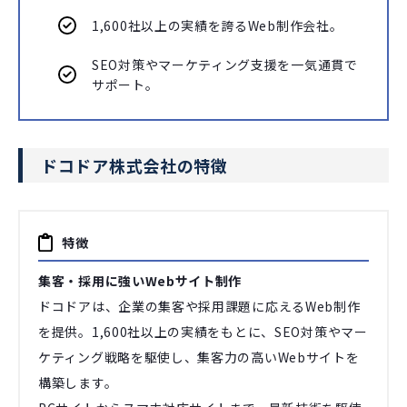
1,600社以上の実績を誇るWeb制作会社。
SEO対策やマーケティング支援を一気通貫で
サポート。
ドコドア株式会社の特徴
特徴
集客・採用に強いWebサイト制作
ドコドアは、企業の集客や採用課題に応えるWeb制作
を提供。1,600社以上の実績をもとに、SEO対策やマー
ケティング戦略を駆使し、集客力の高いWebサイトを
構築します。