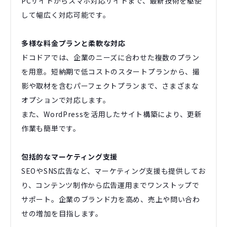
PCサイトからスマホ対応サイトまで、最新技術を駆使
して幅広く対応可能です。
多様な料金プランと柔軟な対応
ドコドアでは、企業のニーズに合わせた複数のプラン
を用意。短納期で低コストのスタートプランから、撮
影や取材を含むパーフェクトプランまで、さまざまな
オプションで対応します。
また、WordPressを活用したサイト構築により、更新
作業も簡単です。
包括的なマーケティング支援
SEOやSNS広告など、マーケティング支援も提供してお
り、コンテンツ制作から広告運用までワンストップで
サポート。企業のブランド力を高め、売上や問い合わ
せの増加を目指します。