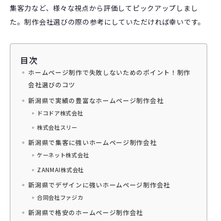
集客力など、様々な視点から評価してピックアップしまし
た。制作会社選びの際の参考にしていただければ幸いです。
目次
ホームページ制作で失敗しないためのポイント！制作
会社選びのコツ
新潟県で実績の豊富なホームページ制作会社
ドコドア株式会社
株式会社スリー
新潟県で集客に強いホームページ制作会社
ケーネット株式会社
ZANMAI株式会社
新潟県でデザインに強いホームページ制作会社
合同会社ファジカ
新潟県で格安のホームページ制作会社