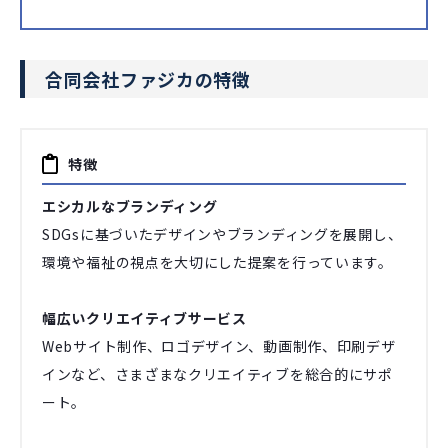
合同会社ファジカの特徴
特徴
エシカルなブランディング
SDGsに基づいたデザインやブランディングを展開し、
環境や福祉の視点を大切にした提案を行っています。
幅広いクリエイティブサービス
Webサイト制作、ロゴデザイン、動画制作、印刷デザ
インなど、さまざまなクリエイティブを総合的にサポ
ート。