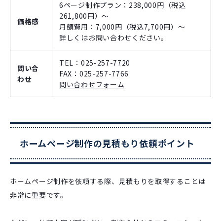
6ページ制作プラン：238,000円（税込
261,800円）～
価格感
月額費用：7,000円（税込7,700円）～
詳しくはお問い合わせください。
TEL：025-257-7720
問い合
FAX：025-257-7766
わせ
問い合わせフォーム
ホームページ制作の見積もり依頼ポイント
ホームページ制作を依頼する際、見積もりを取得することは
非常に重要です。