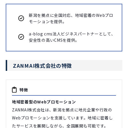
新潟を拠点に全国対応、地域密着のWebプロ
モーションを提供。
a-blog cms法人ビジネスパートナーとして、
安全性の高いCMSを提供。
ZANMAI株式会社の特徴
特徴
地域密着型のWebプロモーション
ZANMAI株式会社は、新潟を拠点に地元企業や行政の
Webプロモーションを支援しています。地域に密着し
たサービスを展開しながら、全国展開も可能です。