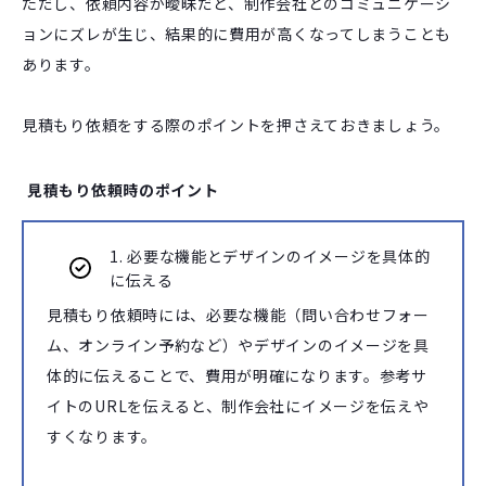
ただし、依頼内容が曖昧だと、制作会社とのコミュニケーシ
ョンにズレが生じ、結果的に費用が高くなってしまうことも
あります。
見積もり依頼をする際のポイントを押さえておきましょう。
見積もり依頼時のポイント
1. 必要な機能とデザインのイメージを具体的
に伝える
見積もり依頼時には、必要な機能（問い合わせフォー
ム、オンライン予約など）やデザインのイメージを具
体的に伝えることで、費用が明確になります。参考サ
イトのURLを伝えると、制作会社にイメージを伝えや
すくなります。