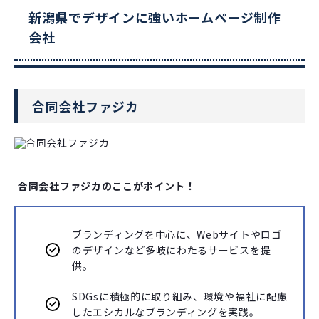
新潟県でデザインに強いホームページ制作
会社
合同会社ファジカ
合同会社ファジカのここがポイント！
ブランディングを中心に、Webサイトやロゴ
のデザインなど多岐にわたるサービスを提
供。
SDGsに積極的に取り組み、環境や福祉に配慮
したエシカルなブランディングを実践。