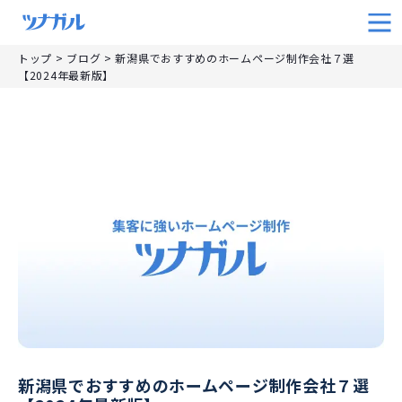
トップ
>
ブログ
>
新潟県でおすすめのホームページ制作会社７選
【2024年最新版】
新潟県でおすすめのホームページ制作会社７選