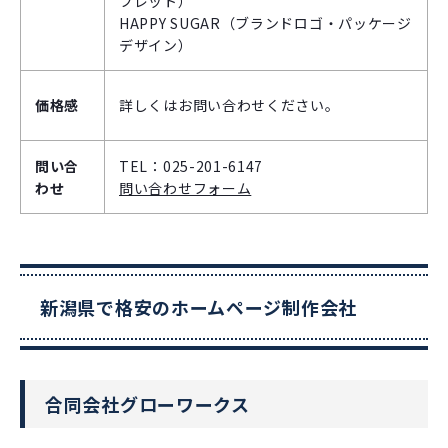
フレット）
HAPPY SUGAR（ブランドロゴ・パッケージ
デザイン）
価格感
詳しくはお問い合わせください。
問い合
TEL：025-201-6147
わせ
問い合わせフォーム
新潟県で格安のホームページ制作会社
合同会社グローワークス