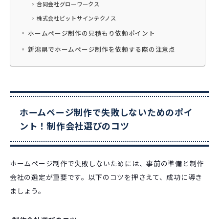
合同会社グローワークス
株式会社ビットサインテクノス
ホームページ制作の見積もり依頼ポイント
新潟県でホームページ制作を依頼する際の注意点
ホームページ制作で失敗しないためのポイ
ント！制作会社選びのコツ
ホームページ制作で失敗しないためには、事前の準備と制作
会社の選定が重要です。以下のコツを押さえて、成功に導き
ましょう。