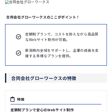
合同会社グローワークスのここがポイント！
定額制プランで、コストを抑えながら高品質
なWebサイト制作が可能。
新潟県内全域をサポートし、企業の成長を支
援する多様なプランを提供。
合同会社グローワークスの特徴
特徴
定額制プランで安心のWebサイト制作