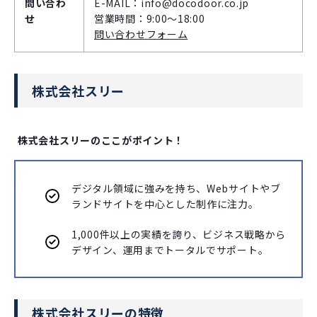
問い合わ
E-MAIL：info@docodoor.co.jp
せ
営業時間：9:00～18:00
問い合わせフォーム
株式会社スリー
株式会社スリーのここがポイント！
デジタル領域に強みを持ち、Webサイトやブ
ランドサイトを中心とした制作に注力。
1,000件以上の実績を誇り、ビジネス戦略から
デザイン、運用までトータルでサポート。
株式会社スリーの特徴