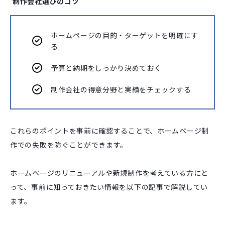
制作会社選びのコツ
ホームページの目的・ターゲットを明確にす
る
予算と納期をしっかり決めておく
制作会社の得意分野と実績をチェックする
これらのポイントを事前に確認することで、ホームページ制
作での失敗を防ぐことができます。
ホームページのリニューアルや新規制作を考えている方にと
って、事前に知っておきたい情報を以下の記事で解説してい
ます。