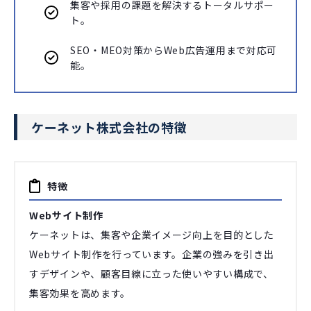
集客や採用の課題を解決するトータルサポー
ト。
SEO・MEO対策からWeb広告運用まで対応可
能。
ケーネット株式会社の特徴
特徴
Webサイト制作
ケーネットは、集客や企業イメージ向上を目的とした
Webサイト制作を行っています。企業の強みを引き出
すデザインや、顧客目線に立った使いやすい構成で、
集客効果を高めます。