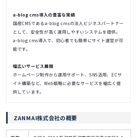
a-blog cms導入の豊富な実績
国産CMSであるa-blog cmsの法人ビジネスパートナー
として、安全性が高く運用しやすいシステムを提供。
a-blog cms導入で、初心者でも簡単にサイト運営が可
能です。
幅広いサービス展開
ホームページ制作から運用サポート、SNS活用、ECサ
イト構築など、Web戦略に必要なサービスを幅広く提
供しています。
ZANMAI株式会社の概要