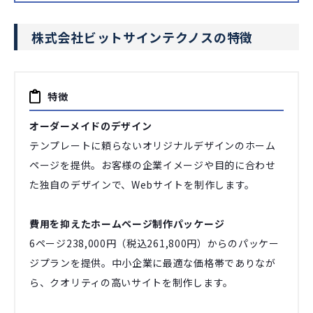
株式会社ビットサインテクノスの特徴
特徴
オーダーメイドのデザイン
テンプレートに頼らないオリジナルデザインのホーム
ページを提供。お客様の企業イメージや目的に合わせ
た独自のデザインで、Webサイトを制作します。
費用を抑えたホームページ制作パッケージ
6ページ238,000円（税込261,800円）からのパッケー
ジプランを提供。中小企業に最適な価格帯でありなが
ら、クオリティの高いサイトを制作します。