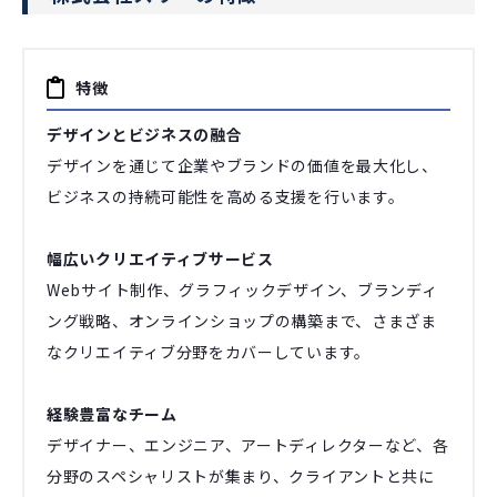
特徴
デザインとビジネスの融合
デザインを通じて企業やブランドの価値を最大化し、
ビジネスの持続可能性を高める支援を行います。
幅広いクリエイティブサービス
Webサイト制作、グラフィックデザイン、ブランディ
ング戦略、オンラインショップの構築まで、さまざま
なクリエイティブ分野をカバーしています。
経験豊富なチーム
デザイナー、エンジニア、アートディレクターなど、各
分野のスペシャリストが集まり、クライアントと共に