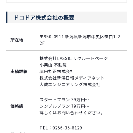
ドコドア株式会社の概要
〒950-0911 新潟県新潟市中央区笹口1-2
所在地
2F
株式会社LASSIC リクルートページ
小栗山 不動院
実績詳細
堀田丸正株式会社
株式会社新潟日報メディアネット
大成エンジニアリング株式会社
スタートプラン 39万円～
価格感
シンプルプラン 79万円～
詳しくはお問い合わせください。
TEL：0256-35-6129