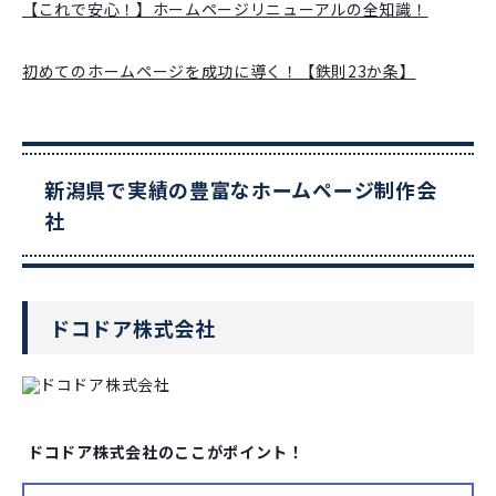
【これで安心！】ホームページリニューアルの全知識！
初めてのホームページを成功に導く！【鉄則23か条】
新潟県で実績の豊富なホームページ制作会
社
ドコドア株式会社
ドコドア株式会社のここがポイント！