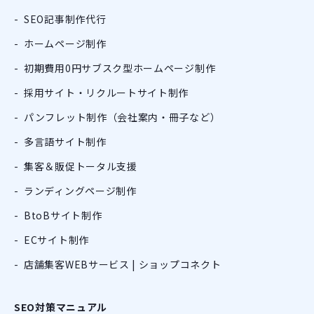
SEO記事制作代行
ホームページ制作
初期費用0円サブスク型ホームページ制作
採用サイト・リクルートサイト制作
パンフレット制作（会社案内・冊子など）
多言語サイト制作
集客＆販促トータル支援
ランディングページ制作
BtoBサイト制作
ECサイト制作
店舗集客WEBサービス | ショップコネクト
SEO対策マニュアル