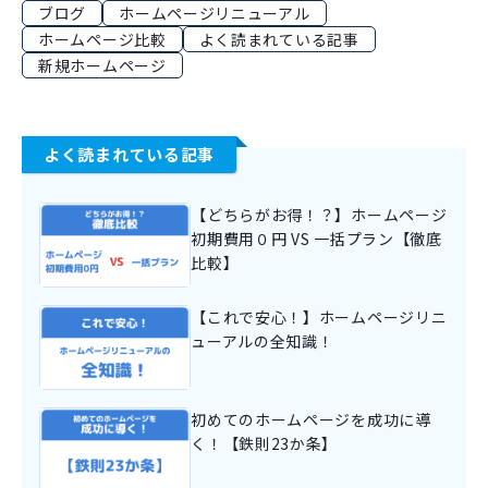
ブログ
ホームページリニューアル
ホームページ比較
よく読まれている記事
新規ホームページ
よく読まれている記事
【どちらがお得！？】ホームページ
初期費用０円 VS 一括プラン【徹底
比較】
【これで安心！】ホームページリニ
ューアルの全知識！
初めてのホームページを成功に導
く！【鉄則23か条】