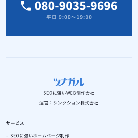
SEOに強いWEB制作会社
運営：シンクション株式会社
サービス
SEOに強いホームページ制作