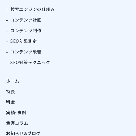
検索エンジンの仕組み
コンテンツ計画
コンテンツ制作
SEO効果測定
コンテンツ改善
SEO対策テクニック
ホーム
特長
料金
実績･事例
集客コラム
お知らせ&ブログ