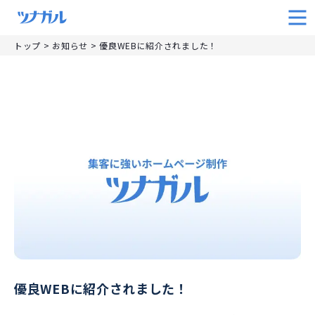
トップ
>
お知らせ
>
優良WEBに紹介されました！
優良WEBに紹介されました！