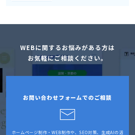
WEBに関するお悩みがある方は
お気軽にご相談ください。
お問い合わせフォームでのご相談
ホームページ制作・WEB制作や、SEO対策、生成AIの活