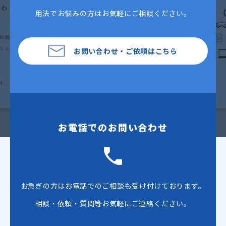
用法で
お悩みの方はお気軽にご相談ください。
お問い合わせ・ご依頼はこちら
お電話でのお問い合わせ
お急ぎの方はお電話でのご相談も受け付けております。
相談・依頼・質問等お気軽にご連絡ください。