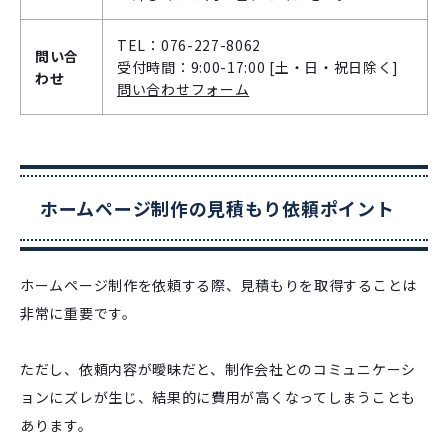
TEL：076-227-8062
問い合
受付時間：9:00-17:00 [土・日・祝日除く]
わせ
問い合わせフォーム
ホームページ制作の見積もり依頼ポイント
ホームページ制作を依頼する際、見積もりを取得することは
非常に重要です。
ただし、依頼内容が曖昧だと、制作会社とのコミュニケーシ
ョンにズレが生じ、結果的に費用が高くなってしまうことも
あります。