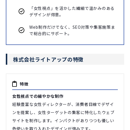
「女性視点」を活かした繊細で温かみのある
デザインが得意。
Web制作だけでなく、SEO対策や集客施策ま
で総合的にサポート。
株式会社ライトアップの特徴
特徴
女性視点での細やかな制作
経験豊富な女性ディレクターが、消費者目線でデザイ
ンを提案し、女性ターゲットの集客に特化したウェブ
サイトを制作します。インパクトがありつつも優しい
色使いを取り入れたデザインが強みです。