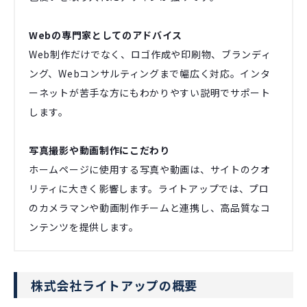
Webの専門家としてのアドバイス
Web制作だけでなく、ロゴ作成や印刷物、ブランディ
ング、Webコンサルティングまで幅広く対応。インタ
ーネットが苦手な方にもわかりやすい説明でサポート
します。
写真撮影や動画制作にこだわり
ホームページに使用する写真や動画は、サイトのクオ
リティに大きく影響します。ライトアップでは、プロ
のカメラマンや動画制作チームと連携し、高品質なコ
ンテンツを提供します。
株式会社ライトアップの概要