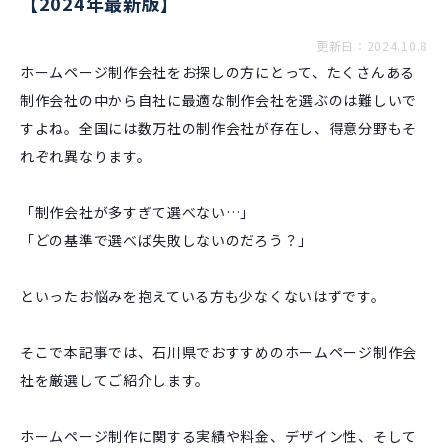
【2024年最新版】
更新日：2024.10.8
ホームページ制作会社をお探しの方にとって、たくさんある
制作会社の中から自社に最適な制作会社を選ぶのは難しいで
すよね。全国には数万社の制作会社が存在し、得意分野もそ
れぞれ異なります。
「制作会社が多すぎて選べない…」
「どの基準で選べば失敗しないのだろう？」
といったお悩みを抱えている方も少なくないはずです。
そこで本記事では、石川県でおすすめのホームページ制作会
社を厳選してご紹介します。
ホームページ制作に関する実績や料金、デザイン性、そして