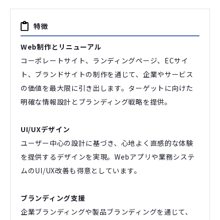
特徴
Web制作とリニューアル
コーポレートサイト、ランディングページ、ECサイ
ト、ブランドサイトの制作を通じて、企業やサービス
の価値を最大限に引き出します。ターゲットに向けた
明確な情報設計とブランディング戦略を提供。
UI/UXデザイン
ユーザー中心の設計に基づき、心地よく直感的な体験
を提供するデザインを実現。Webアプリや業務システ
ムのUI/UX改善も得意としています。
ブランディング支援
企業ブランディングや製品ブランディングを通じて、