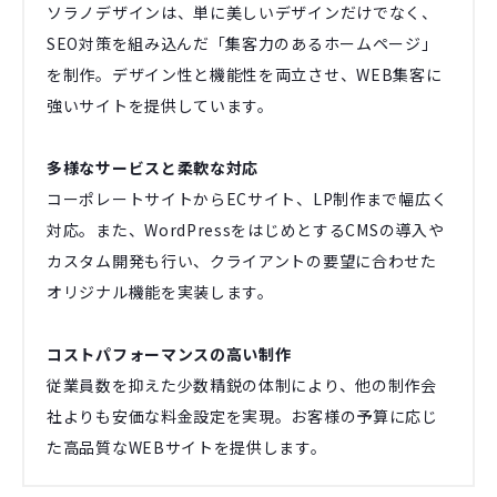
ソラノデザインは、単に美しいデザインだけでなく、
SEO対策を組み込んだ「集客力のあるホームページ」
を制作。デザイン性と機能性を両立させ、WEB集客に
強いサイトを提供しています。
多様なサービスと柔軟な対応
コーポレートサイトからECサイト、LP制作まで幅広く
対応。また、WordPressをはじめとするCMSの導入や
カスタム開発も行い、クライアントの要望に合わせた
オリジナル機能を実装します。
コストパフォーマンスの高い制作
従業員数を抑えた少数精鋭の体制により、他の制作会
社よりも安価な料金設定を実現。お客様の予算に応じ
た高品質なWEBサイトを提供します。