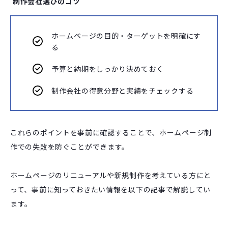
制作会社選びのコツ
ホームページの目的・ターゲットを明確にす
る
予算と納期をしっかり決めておく
制作会社の得意分野と実績をチェックする
これらのポイントを事前に確認することで、ホームページ制
作での失敗を防ぐことができます。
ホームページのリニューアルや新規制作を考えている方にと
って、事前に知っておきたい情報を以下の記事で解説してい
ます。