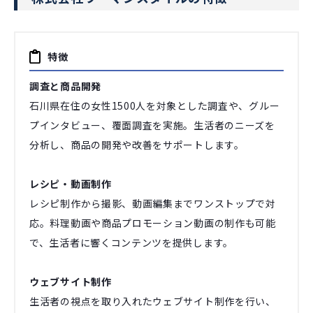
特徴
調査と商品開発
石川県在住の女性1500人を対象とした調査や、グルー
プインタビュー、覆面調査を実施。生活者のニーズを
分析し、商品の開発や改善をサポートします。
レシピ・動画制作
レシピ制作から撮影、動画編集までワンストップで対
応。料理動画や商品プロモーション動画の制作も可能
で、生活者に響くコンテンツを提供します。
ウェブサイト制作
生活者の視点を取り入れたウェブサイト制作を行い、