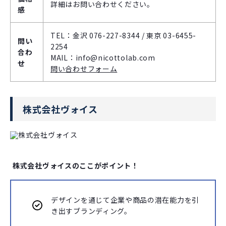
詳細はお問い合わせください。
感
TEL：金沢 076-227-8344 / 東京 03-6455-
問い
2254
合わ
MAIL：info@nicottolab.com
せ
問い合わせフォーム
株式会社ヴォイス
株式会社ヴォイスのここがポイント！
デザインを通じて企業や商品の潜在能力を引
き出すブランディング。