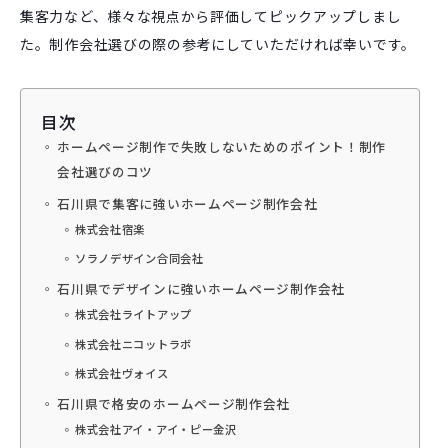
集客力など、様々な視点から評価してピックアップしまし
た。制作会社選びの際の参考にしていただければ幸いです。
目次
ホームページ制作で失敗しないためのポイント！制作
会社選びのコツ
石川県で集客に強いホームページ制作会社
株式会社宿楽
ソラノデザイン合同会社
石川県でデザインに強いホームページ制作会社
株式会社ライトアップ
株式会社ニコットラボ
株式会社ヴォイス
石川県で格安のホームページ制作会社
株式会社アイ・アイ・ピー金沢