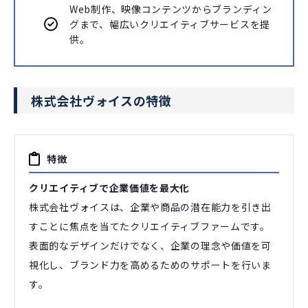
Web制作、映像コンテンツからブランディン
グまで、幅広いクリエイティブサービスを提
供。
株式会社ヴォイスの特徴
特徴
クリエイティブで企業価値を最大化
株式会社ヴォイスは、企業や商品の潜在能力を引き出
すことに焦点を当てたクリエイティブファームです。
表面的なデザインだけでなく、企業の理念や価値を可
視化し、ブランド力を高めるためのサポートを行いま
す。