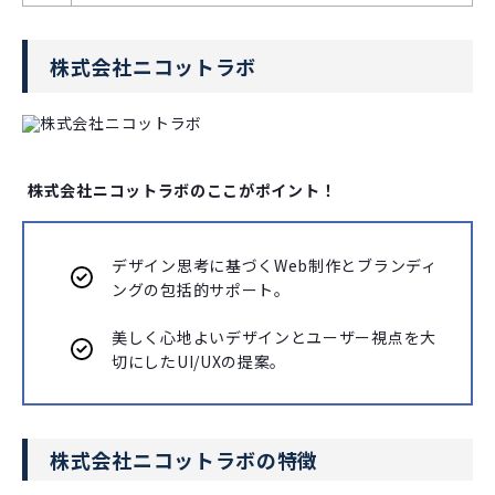
株式会社ニコットラボ
株式会社ニコットラボのここがポイント！
デザイン思考に基づくWeb制作とブランディ
ングの包括的サポート。
美しく心地よいデザインとユーザー視点を大
切にしたUI/UXの提案。
株式会社ニコットラボの特徴