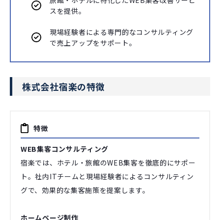
スを提供。
現場経験者による専門的なコンサルティング
で売上アップをサポート。
株式会社宿楽の特徴
特徴
WEB集客コンサルティング
宿楽では、ホテル・旅館のWEB集客を徹底的にサポー
ト。社内ITチームと現場経験者によるコンサルティン
グで、効果的な集客施策を提案します。
ホームページ制作