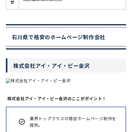
せ
石川県で格安のホームページ制作会社
株式会社アイ・アイ・ピー金沢
株式会社アイ・アイ・ピー金沢のここがポイント！
業界トップクラスの格安ホームページ制作を
提供。