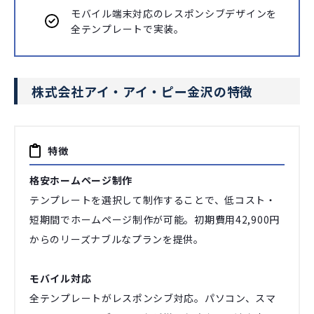
モバイル端末対応のレスポンシブデザインを
全テンプレートで実装。
株式会社アイ・アイ・ピー金沢の特徴
特徴
格安ホームページ制作
テンプレートを選択して制作することで、低コスト・
短期間でホームページ制作が可能。初期費用42,900円
からのリーズナブルなプランを提供。
モバイル対応
全テンプレートがレスポンシブ対応。パソコン、スマ