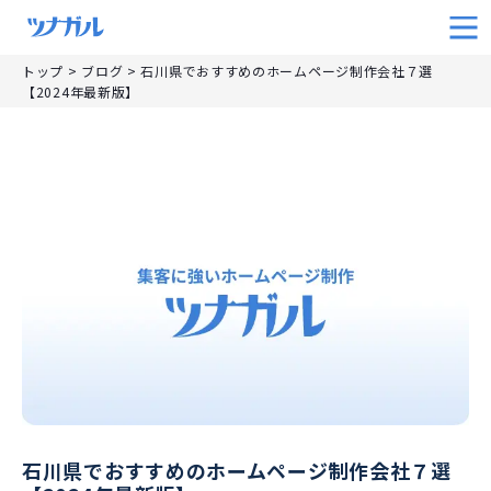
トップ
>
ブログ
>
石川県でおすすめのホームページ制作会社７選
【2024年最新版】
石川県でおすすめのホームページ制作会社７選