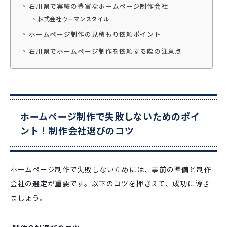
石川県で実績の豊富なホームページ制作会社
株式会社ウーマンスタイル
ホームページ制作の見積もり依頼ポイント
石川県でホームページ制作を依頼する際の注意点
ホームページ制作で失敗しないためのポイ
ント！制作会社選びのコツ
ホームページ制作で失敗しないためには、事前の準備と制作
会社の選定が重要です。以下のコツを押さえて、成功に導き
ましょう。