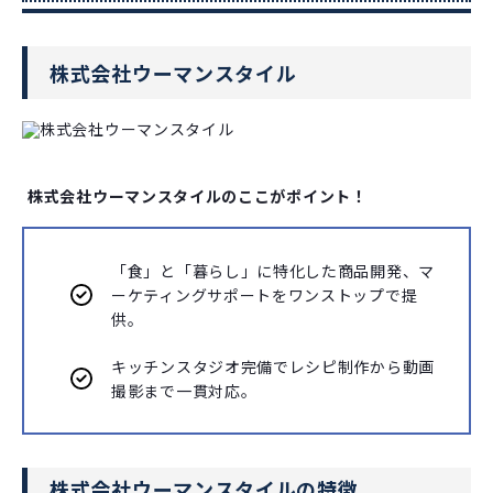
株式会社ウーマンスタイル
株式会社ウーマンスタイルのここがポイント！
「食」と「暮らし」に特化した商品開発、マ
ーケティングサポートをワンストップで提
供。
キッチンスタジオ完備でレシピ制作から動画
撮影まで一貫対応。
株式会社ウーマンスタイルの特徴