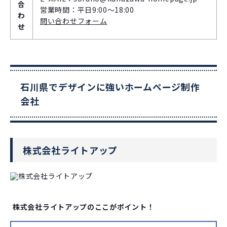
合
営業時間：平日9:00〜18:00
わ
問い合わせフォーム
せ
石川県でデザインに強いホームページ制作
会社
株式会社ライトアップ
株式会社ライトアップのここがポイント！