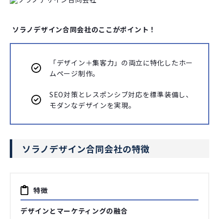
ソラノデザイン合同会社のここがポイント！
「デザイン＋集客力」の両立に特化したホー
ムページ制作。
SEO対策とレスポンシブ対応を標準装備し、
モダンなデザインを実現。
ソラノデザイン合同会社の特徴
特徴
デザインとマーケティングの融合