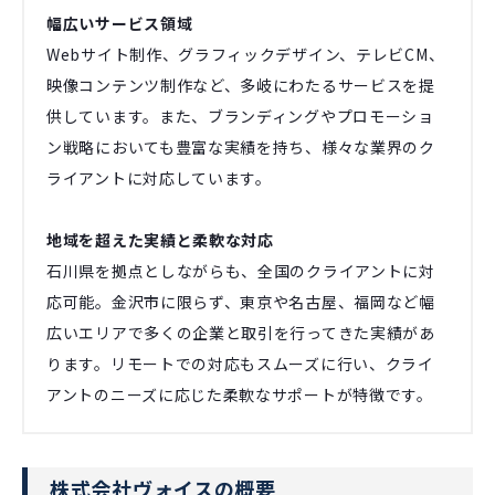
幅広いサービス領域
Webサイト制作、グラフィックデザイン、テレビCM、
映像コンテンツ制作など、多岐にわたるサービスを提
供しています。また、ブランディングやプロモーショ
ン戦略においても豊富な実績を持ち、様々な業界のク
ライアントに対応しています。
地域を超えた実績と柔軟な対応
石川県を拠点としながらも、全国のクライアントに対
応可能。金沢市に限らず、東京や名古屋、福岡など幅
広いエリアで多くの企業と取引を行ってきた実績があ
ります。リモートでの対応もスムーズに行い、クライ
アントのニーズに応じた柔軟なサポートが特徴です。
株式会社ヴォイスの概要